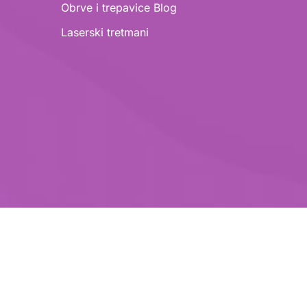
Obrve i trepavice
Blog
Laserski tretmani