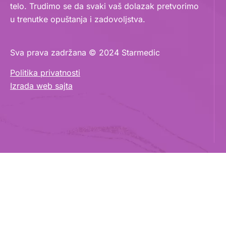
telo. Trudimo se da svaki vaš dolazak pretvorimo
u trenutke opuštanja i zadovoljstva.
Sva prava zadržana © 2024 Starmedic
Politika privatnosti
Izrada web sajta